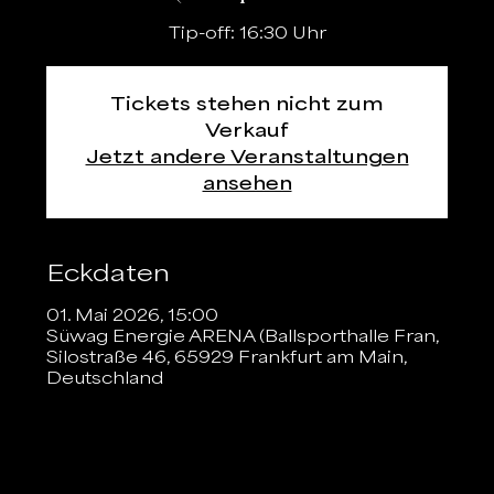
Tip-off: 16:30 Uhr
Tickets stehen nicht zum
Verkauf
Jetzt andere Veranstaltungen
ansehen
Eckdaten
01. Mai 2026, 15:00
Süwag Energie ARENA (Ballsporthalle Fran,
Silostraße 46, 65929 Frankfurt am Main,
Deutschland