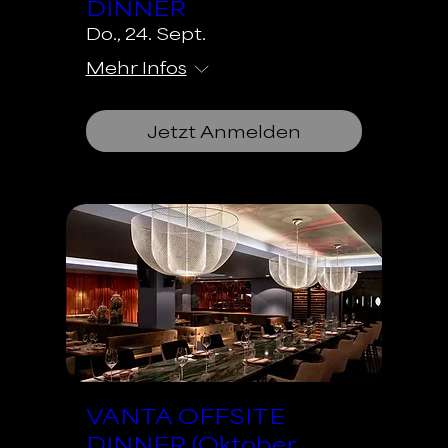
DINNER
Do., 24. Sept.
Mehr Infos
Jetzt Anmelden
VANTA OFFSITE
DINNER (Oktober