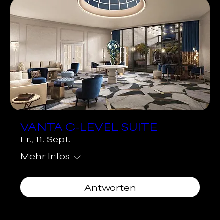
VANTA C-LEVEL SUITE
Fr., 11. Sept.
Mehr Infos
Antworten