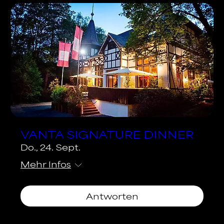
VANTA SIGNATURE DINNER
Do., 24. Sept.
Mehr Infos
Antworten