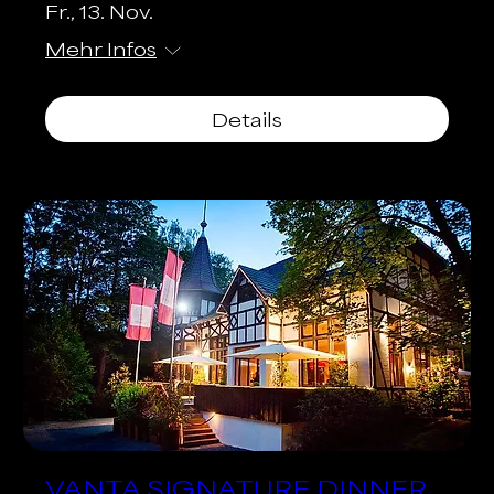
Fr., 13. Nov.
Mehr Infos
Details
VANTA SIGNATURE DINNER