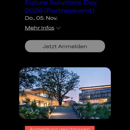
Future Solutions Day
2026 (Partnerevent)
Do., 05. Nov.
Mehr Infos
Jetzt Anmelden
Anmeldung geschlossen