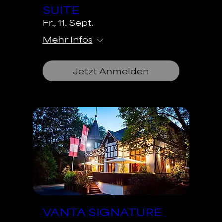
SUITE
Fr., 11. Sept.
Mehr Infos
Jetzt Anmelden
VANTA SIGNATURE