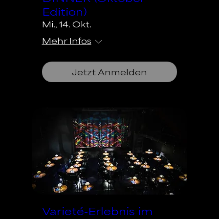
Edition)
Mi., 14. Okt.
Mehr Infos
Jetzt Anmelden
Varieté-Erlebnis im