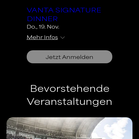
VANTA SIGNATURE
DINNER
Do., 19. Nov.
Mehr Infos
Jetzt Anmelden
Bevorstehende
Veranstaltungen