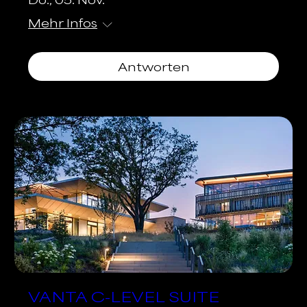
Mehr Infos
Antworten
VANTA C-LEVEL SUITE