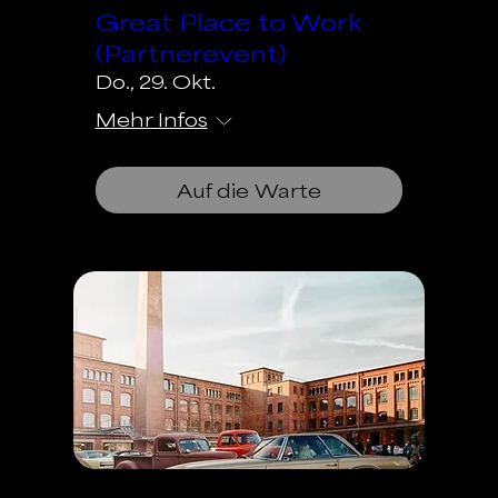
Great Place to Work
(Partnerevent)
Do., 29. Okt.
Mehr Infos
Auf die Warte