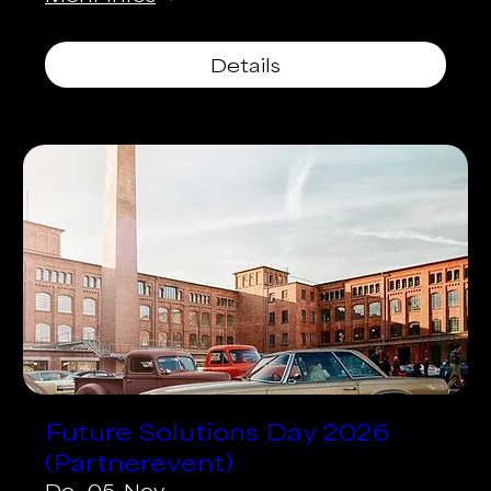
Details
Future Solutions Day 2026
(Partnerevent)
Do., 05. Nov.