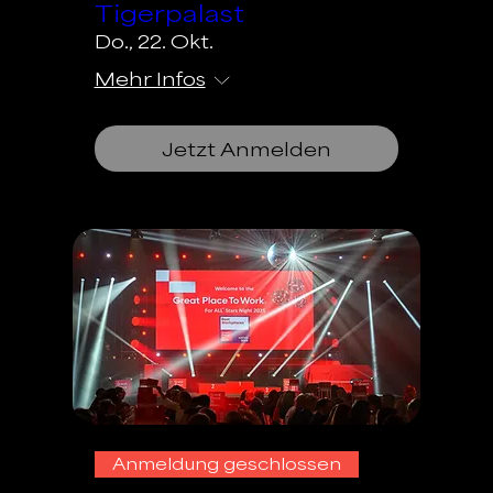
Tigerpalast
Do., 22. Okt.
Mehr Infos
Jetzt Anmelden
Anmeldung geschlossen