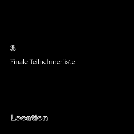
3
Finale Teilnehmerliste
Location