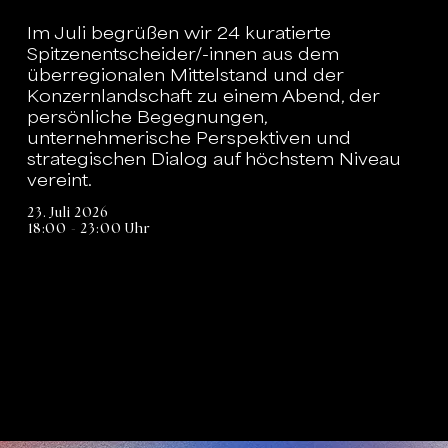
Im Juli begrüßen wir 24 kuratierte
Spitzenentscheider/-innen aus dem
überregionalen Mittelstand und der
Konzernlandschaft zu einem Abend, der
persönliche Begegnungen,
unternehmerische Perspektiven und
strategischen Dialog auf höchstem Niveau
vereint.
23. Juli 2026
18:00 - 23:00 Uhr