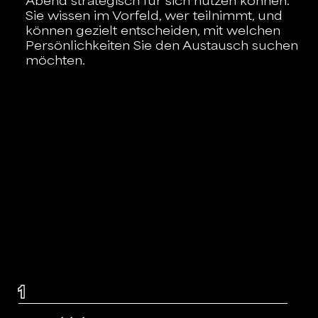
Abend strategisch für sich nutzen können.
Sie wissen im Vorfeld, wer teilnimmt, und
können gezielt entscheiden, mit welchen
Persönlichkeiten Sie den Austausch suchen
möchten.
1