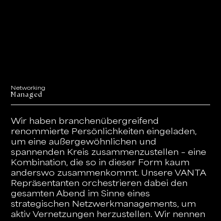
Networking
Managed
Wir haben branchenübergreifend
renommierte Persönlichkeiten eingeladen,
um eine außergewöhnlichen und
spannenden Kreis zusammenzustellen – eine
Kombination, die so in dieser Form kaum
anderswo zusammenkommt. Unsere VANTA
Repräsentanten orchestrieren dabei den
gesamten Abend im Sinne eines
strategischen Netzwerkmanagements, um
aktiv Vernetzungen herzustellen. Wir nennen