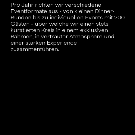
Pro Jahr richten wir verschiedene
Eventformate aus - von kleinen Dinner-
Runden bis zu individuellen Events mit 200
Gästen - über welche wir einen stets
kuratierten Kreis in einem exklusiven
Rahmen, in vertrauter Atmosphäre und
einer starken Experience
zusammenführen.