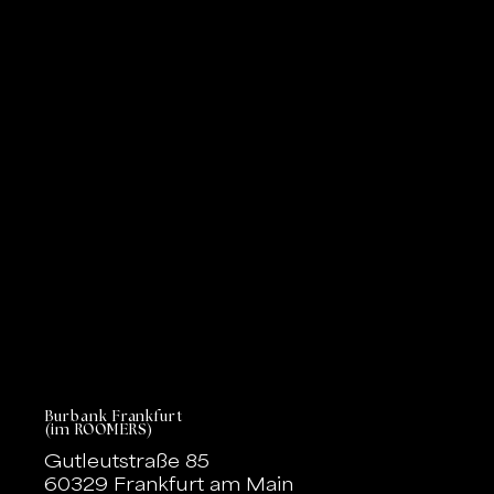
Burbank Frankfurt
(im ROOMERS)
Gutleutstraße 85
60329 Frankfurt am Main