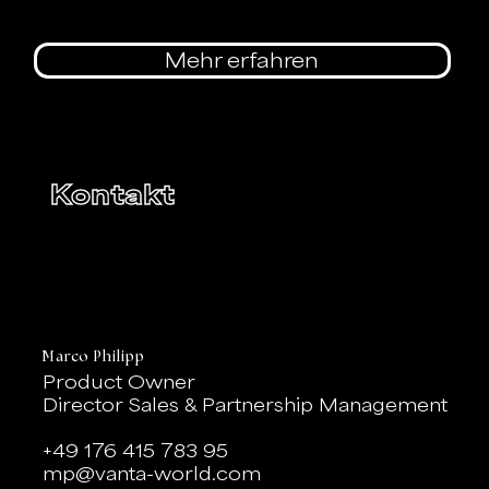
Mehr erfahren
Kontakt
Marco Philipp
Product Owner
Director Sales & Partnership Management
+49 176 415 783 95
mp@vanta-world.com