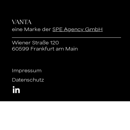
VANTA
eine Marke der
SPE Agency GmbH
Wiener Straße 120
60599 Frankfurt am Main
Impressum
Datenschutz