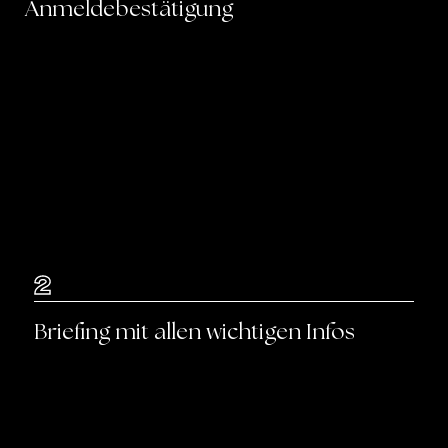
Anmeldebestätigung
2
Briefing mit allen wichtigen Infos