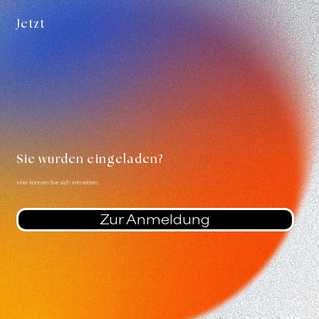
Jetzt
Sie wurden eingeladen?
Hier können Sie sich anmelden:
Zur Anmeldung