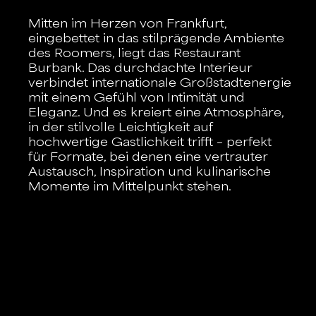
Mitten im Herzen von Frankfurt,
eingebettet in das stilprägende Ambiente
des Roomers, liegt das Restaurant
Burbank. Das durchdachte Interieur
verbindet internationale Großstadtenergie
mit einem Gefühl von Intimität und
Eleganz. Und es kreiert eine Atmosphäre,
in der stilvolle Leichtigkeit auf
hochwertige Gastlichkeit trifft – perfekt
für Formate, bei denen eine vertrauter
Austausch, Inspiration und kulinarische
Momente im Mittelpunkt stehen.