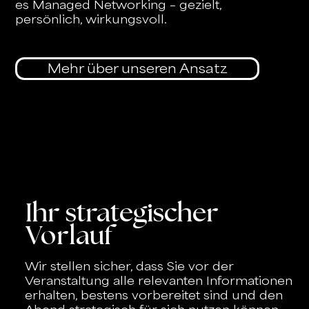
es Managed Networking – gezielt,
persönlich, wirkungsvoll.
Mehr über unseren Ansatz
Ihr strategischer
Vorlauf
Wir stellen sicher, dass Sie vor der
Veranstaltung alle relevanten Informationen
erhalten, bestens vorbereitet sind und den