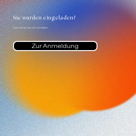
Sie wurden eingeladen?
Hier können Sie sich anmelden:
Zur Anmeldung