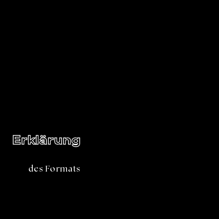
Erklärung
des Formats