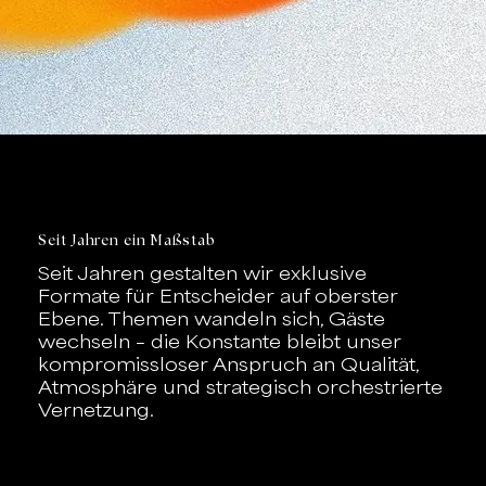
Seit Jahren ein Maßstab
Seit Jahren gestalten wir exklusive
Formate für Entscheider auf oberster
Ebene. Themen wandeln sich, Gäste
wechseln – die Konstante bleibt unser
kompromissloser Anspruch an Qualität,
Atmosphäre und strategisch orchestrierte
Vernetzung.