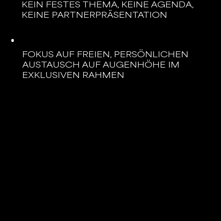
KEIN FESTES THEMA, KEINE AGENDA,
KEINE PARTNERPRÄSENTATION
FOKUS AUF FREIEN, PERSÖNLICHEN
AUSTAUSCH AUF AUGENHÖHE IM
EXKLUSIVEN RAHMEN