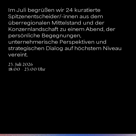
Im Juli begrüßen wir 24 kuratierte
Spitzenentscheider/-innen aus dem
überregionalen Mittelstand und der
Konzernlandschaft zu einem Abend, der
persönliche Begegnungen,
unternehmerische Perspektiven und
strategischen Dialog auf höchstem Niveau
vereint.
23. Juli 2026
18:00 - 23:00 Uhr