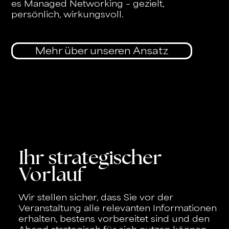
es Managed Networking – gezielt,
persönlich, wirkungsvoll.
Mehr über unseren Ansatz
Ihr strategischer
Vorlauf
Wir stellen sicher, dass Sie vor der
Veranstaltung alle relevanten Informationen
erhalten, bestens vorbereitet sind und den