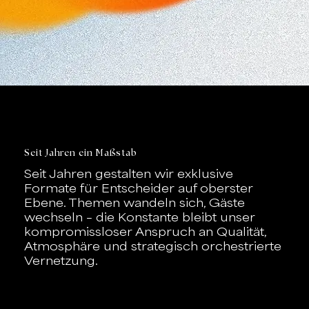
Seit Jahren ein Maßstab
Seit Jahren gestalten wir exklusive
Formate für Entscheider auf oberster
Ebene. Themen wandeln sich, Gäste
wechseln – die Konstante bleibt unser
kompromissloser Anspruch an Qualität,
Atmosphäre und strategisch orchestrierte
Vernetzung.