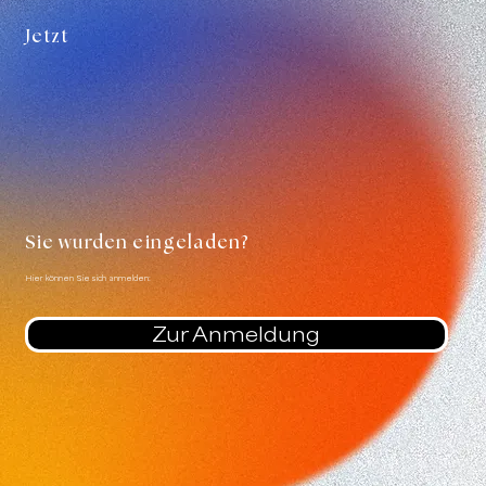
Jetzt
Sie wurden eingeladen?
Hier können Sie sich anmelden:
Zur Anmeldung