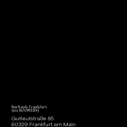
Burbank Frankfurt
(im ROOMERS)
Gutleutstraße 85
60329 Frankfurt am Main