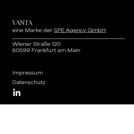
VANTA
eine Marke der
SPE Agency GmbH
Wiener Straße 120
60599 Frankfurt am Main
Impressum
Datenschutz