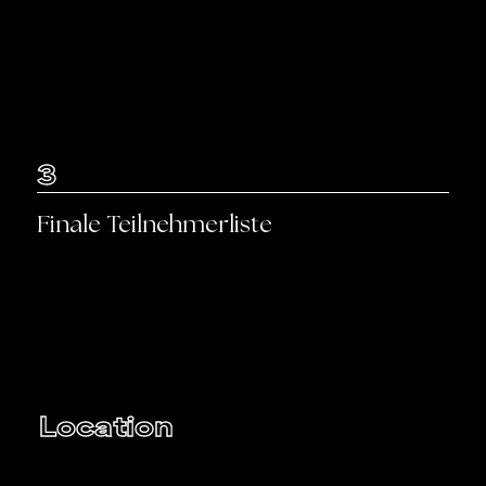
3
Finale Teilnehmerliste
Location