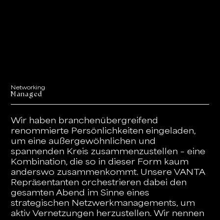
Networking
Managed
Wir haben branchenübergreifend
renommierte Persönlichkeiten eingeladen,
um eine außergewöhnlichen und
spannenden Kreis zusammenzustellen – eine
Kombination, die so in dieser Form kaum
anderswo zusammenkommt. Unsere VANTA
Repräsentanten orchestrieren dabei den
gesamten Abend im Sinne eines
strategischen Netzwerkmanagements, um
aktiv Vernetzungen herzustellen. Wir nennen