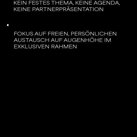
KEIN FESTES THEMA, KEINE AGENDA,
KEINE PARTNERPRÄSENTATION
FOKUS AUF FREIEN, PERSÖNLICHEN
AUSTAUSCH AUF AUGENHÖHE IM
EXKLUSIVEN RAHMEN