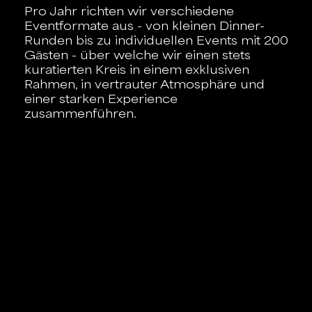
Pro Jahr richten wir verschiedene
Eventformate aus - von kleinen Dinner-
Runden bis zu individuellen Events mit 200
Gästen - über welche wir einen stets
kuratierten Kreis in einem exklusiven
Rahmen, in vertrauter Atmosphäre und
einer starken Experience
zusammenführen.