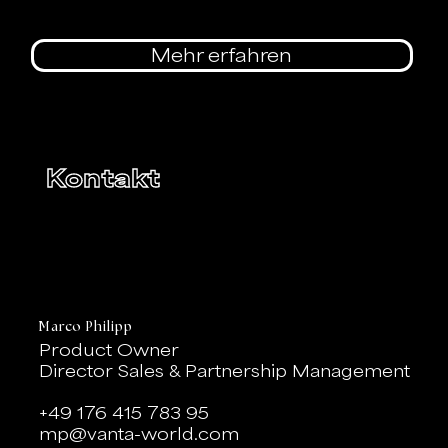
Mehr erfahren
Kontakt
Marco Philipp
Product Owner
Director Sales & Partnership Management
+49 176 415 783 95
mp@vanta-world.com