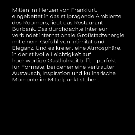
Mitten im Herzen von Frankfurt,
eingebettet in das stilprägende Ambiente
des Roomers, liegt das Restaurant
Burbank. Das durchdachte Interieur
verbindet internationale Großstadtenergie
mit einem Gefühl von Intimität und
Eleganz. Und es kreiert eine Atmosphäre,
in der stilvolle Leichtigkeit auf
hochwertige Gastlichkeit trifft – perfekt
für Formate, bei denen eine vertrauter
Austausch, Inspiration und kulinarische
Momente im Mittelpunkt stehen.