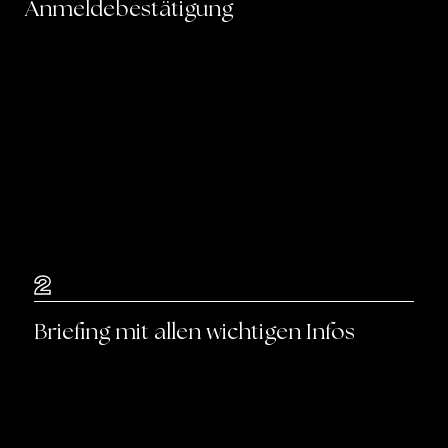
Anmeldebestätigung
2
Briefing mit allen wichtigen Infos