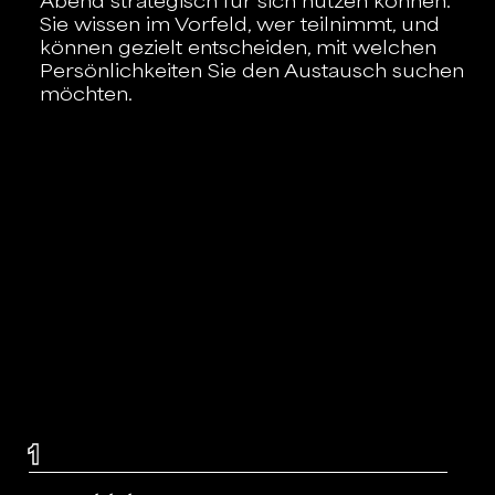
Abend strategisch für sich nutzen können.
Sie wissen im Vorfeld, wer teilnimmt, und
können gezielt entscheiden, mit welchen
Persönlichkeiten Sie den Austausch suchen
möchten.
1