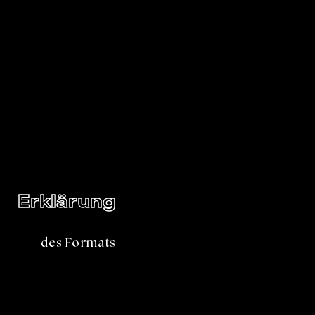
Erklärung
des Formats