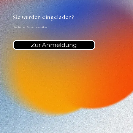
Sie wurden eingeladen?
Hier können Sie sich anmelden:
Zur Anmeldung