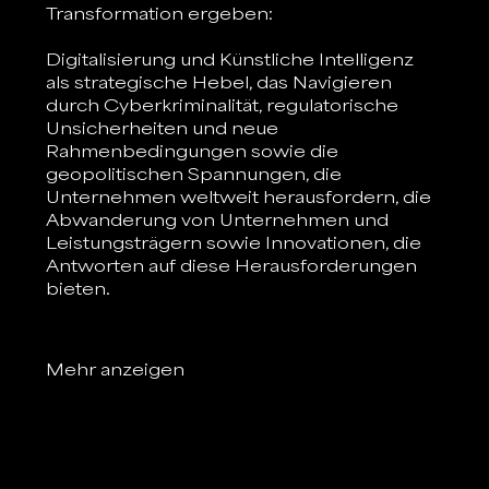
Transformation ergeben: 
Digitalisierung und Künstliche Intelligenz 
als strategische Hebel, das Navigieren 
durch Cyberkriminalität, regulatorische 
Unsicherheiten und neue 
Rahmenbedingungen sowie die 
geopolitischen Spannungen, die 
Unternehmen weltweit herausfordern, die 
Abwanderung von Unternehmen und 
Leistungsträgern sowie Innovationen, die 
Antworten auf diese Herausforderungen 
bieten. 
Mehr anzeigen