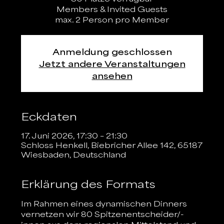
Members & Invited Guests
max. 2 Person pro Member
Anmeldung geschlossen
Jetzt andere Veranstaltungen
ansehen
Eckdaten
17. Juni 2026, 17:30 – 21:30
Schloss Henkell, Biebricher Allee 142, 65187
Wiesbaden, Deutschland
Erklärung des Formats
Im Rahmen eines dynamischen Dinners 
vernetzen wir 80 Spitzenentscheider/-