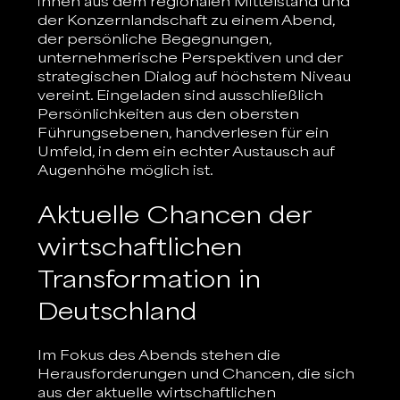
innen aus dem regionalen Mittelstand und 
der Konzernlandschaft zu einem Abend, 
der persönliche Begegnungen, 
unternehmerische Perspektiven und der 
strategischen Dialog auf höchstem Niveau 
vereint. Eingeladen sind ausschließlich 
Persönlichkeiten aus den obersten 
Führungsebenen, handverlesen für ein 
Umfeld, in dem ein echter Austausch auf 
Augenhöhe möglich ist. 
Aktuelle Chancen der 
wirtschaftlichen 
Transformation in 
Deutschland
Im Fokus des Abends stehen die 
Herausforderungen und Chancen, die sich 
aus der aktuelle wirtschaftlichen 