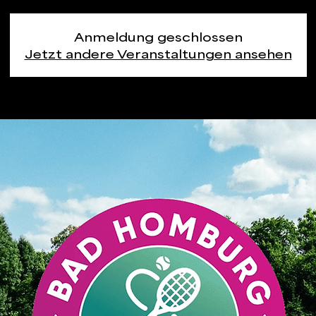
Anmeldung geschlossen
Jetzt andere Veranstaltungen ansehen