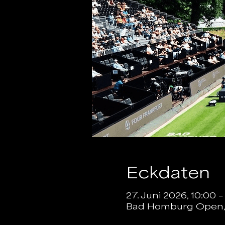
Eckdaten
27. Juni 2026, 10:00 –
Bad Homburg Open, K