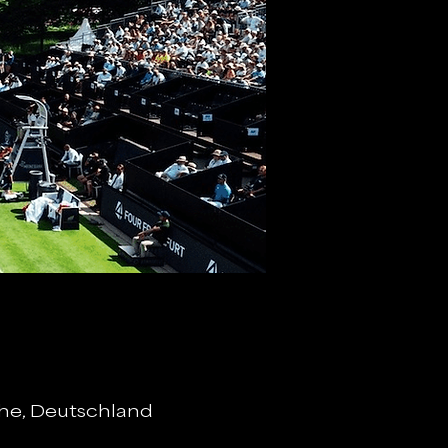
he, Deutschland