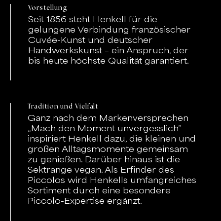
Vorstellung
Seit 1856 steht Henkell für die
gelungene Verbindung französischer
Cuvée-Kunst und deutscher
Handwerkskunst – ein Anspruch, der
bis heute höchste Qualität garantiert.
Tradition und Vielfalt
Ganz nach dem Markenversprechen
„Mach den Moment unvergesslich“
inspiriert Henkell dazu, die kleinen und
großen Alltagsmomente gemeinsam
zu genießen. Darüber hinaus ist die
Sektrange vegan. Als Erfinder des
Piccolos wird Henkells umfangreiches
Sortiment durch eine besondere
Piccolo-Expertise ergänzt.