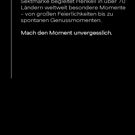
Sektmarke begleitet Henkell in über 70
Ländern weltweit besondere Momente
– von großen Feierlichkeiten bis zu
spontanen Genussmomenten.
Mach den Moment unvergesslich.