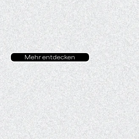
Mehr entdecken