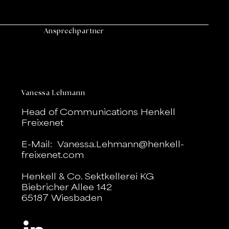
Ansprechpartner
Vanessa Lehmann
Head of Communications Henkell
Freixenet
E-Mail:
Vanessa.Lehmann@henkell-
freixenet.com
Henkell & Co. Sektkellerei KG
Biebricher Allee 142
65187 Wiesbaden