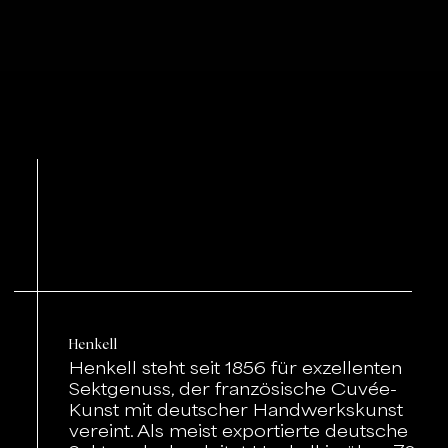
Henkell
Henkell steht seit 1856 für exzellenten
Sektgenuss, der französische Cuvée-
Kunst mit deutscher Handwerkskunst
vereint. Als meist exportierte deutsche