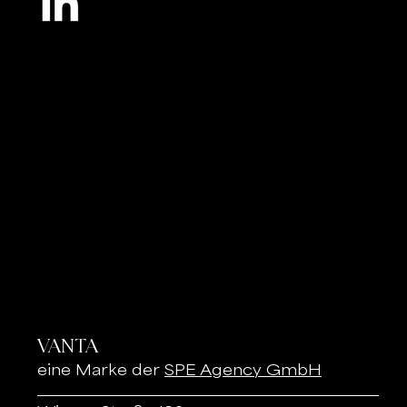
VANTA
eine Marke der
SPE Agency GmbH