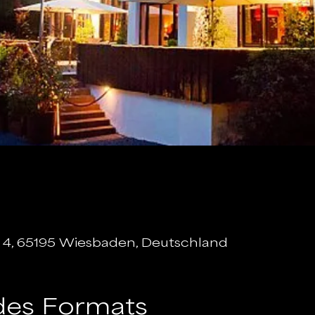
al 4, 65195 Wiesbaden, Deutschland
des Formats