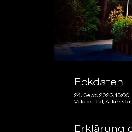
Eckdaten
24. Sept. 2026, 18:00
Villa im Tal, Adamst
Erklärung 