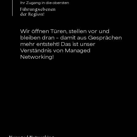
Ihr Zugang in die obersten
Führungsebenen
der Region!
Wir öffnen Türen, stellen vor und
bleiben dran – damit aus Gesprächen
mehr entsteht! Das ist unser
Verständnis von Managed
Networking!