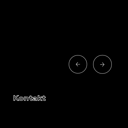
Kontakt