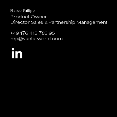
Marco Philipp
Product Owner
Director Sales & Partnership Management
+49 176 415 783 95
mp@vanta-world.com