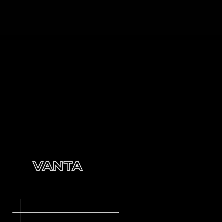
VANTA