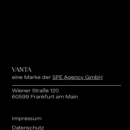
VANTA
eine Marke der
SPE Agency GmbH
Wiener Straße 120
60599 Frankfurt am Main
Impressum
Datenschutz