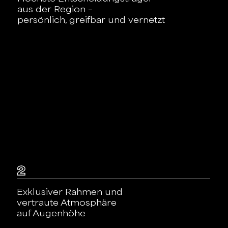
aus der Region –
persönlich, greifbar und vernetzt
2
Exklusiver Rahmen und
vertraute Atmosphäre
auf Augenhöhe