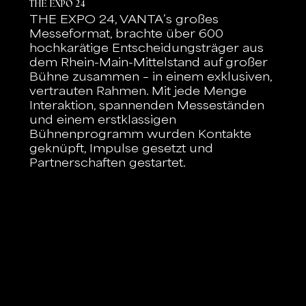
THE EXPO 24
THE EXPO 24, VANTA’s großes
Messeformat, brachte über 600
hochkarätige Entscheidungsträger aus
dem Rhein-Main-Mittelstand auf großer
Bühne zusammen – in einem exklusiven,
vertrauten Rahmen. Mit jede Menge
Interaktion, spannenden Messeständen
und einem erstklassigen
Bühnenprogramm wurden Kontakte
geknüpft, Impulse gesetzt und
Partnerschaften gestartet.