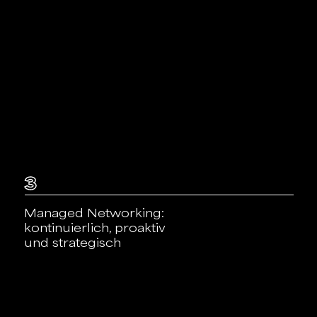
3
Managed Networking:
kontinuierlich, proaktiv
und strategisch