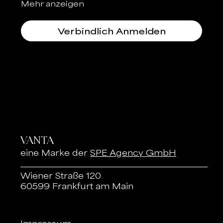
Mehr anzeigen
Verbindlich Anmelden
VANTA
eine Marke der
SPE Agency GmbH
Wiener Straße 120
60599 Frankfurt am Main