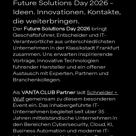
Future Solutions Day 2026 – 
Ideen. Innovationen. Kontakte, 
die weiterbringen.
Der 
Future Solutions Day 2026
 bringt 
Geschäftsführer, Entscheider und IT-
Verantwortliche aus unterschiedlichsten 
Unternehmen in der Klassikstadt Frankfurt 
zusammen. Uns erwarten inspirierende 
Vorträge, innovative Technologien 
führender Hersteller und ein offener 
Austausch mit Experten, Partnern und 
Branchenkollegen.
Als 
VANTA CLUB Partner
 lädt 
Schneider + 
Wulf
 gemeinsam zu diesem besonderen 
Event ein. Das inhabergeführte IT-
Unternehmen begleitet seit über 35 
Jahren mittelständische Unternehmen in 
den Bereichen Cybersecurity, Cloud, KI, 
Business Automation und moderne IT-