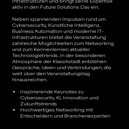
Infrastrukturen und bringt seine Expertise 
aktiv in den Future Solutions Day ein.
Neben spannenden Impulsen rund um 
Cybersecurity, Künstliche Intelligenz, 
Business Automation und moderne IT-
Infrastrukturen bietet die Veranstaltung 
zahlreiche Möglichkeiten zum Networking 
und zum Kennenlernen aktueller 
Technologietrends. In der besonderen 
Atmosphäre der Klassikstadt entstehen 
Gespräche, Ideen und Verbindungen, die 
weit über den Veranstaltungstag 
hinausreichen.
Inspirierende Keynotes zu 
Cybersecurity, KI, Innovation und 
Zukunftstrends
Hochwertiges Networking mit 
Entscheidern und Branchenexperten