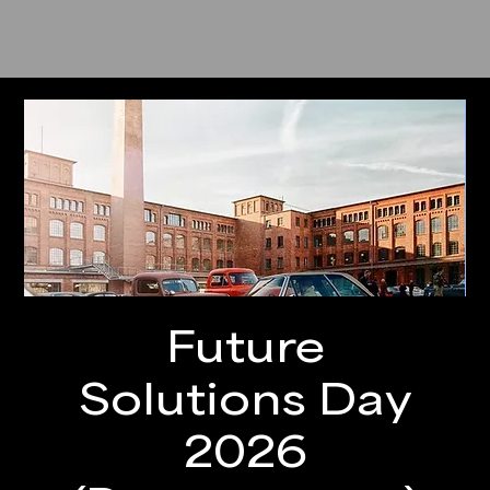
Future
Solutions Day
2026