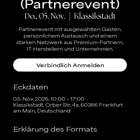
(Partnerevent)
Do., 05. Nov.
  |  
Klassikstadt
Partnerevent mit ausgewählten Gästen,
persönlichem Austausch und einem
starken Netzwerk aus Premium-Partnern,
IT-Herstellern und Unternehmen.
Verbindlich Anmelden
Eckdaten
05. Nov. 2026, 10:00 – 17:00
Klassikstadt, Orber Str. 4a, 60386 Frankfurt
am Main, Deutschland
Erklärung des Formats